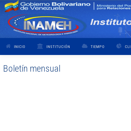
INICIO
INSTITUCIÓN
TIEMPO
CL
Boletín mensual