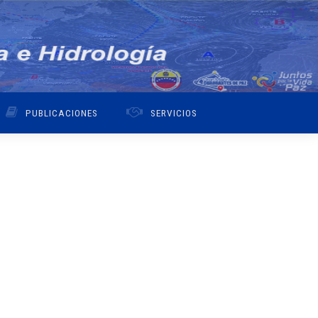
PUBLICACIONES
SERVICIOS