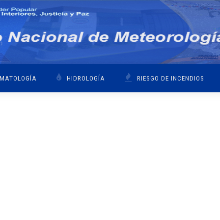
IMATOLOGÍA
HIDROLOGÍA
RIESGO DE INCENDIOS