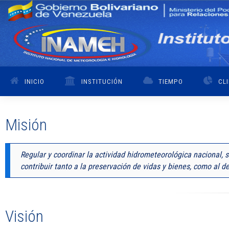
INICIO
INSTITUCIÓN
TIEMPO
CL
Misión
Regular y coordinar la actividad hidrometeorológica nacional, 
contribuir tanto a la preservación de vidas y bienes, como al 
Visión