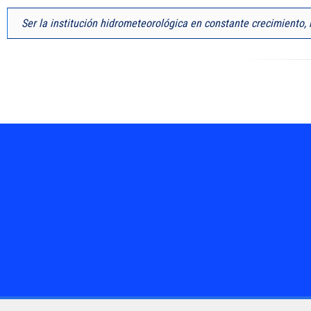
Ser la institución hidrometeorológica en constante crecimiento, r