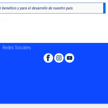
 beneficio y para el desarrollo de nuestro país.
Redes Sociales