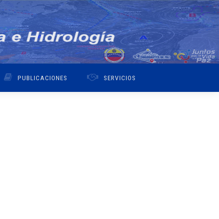
PUBLICACIONES
SERVICIOS