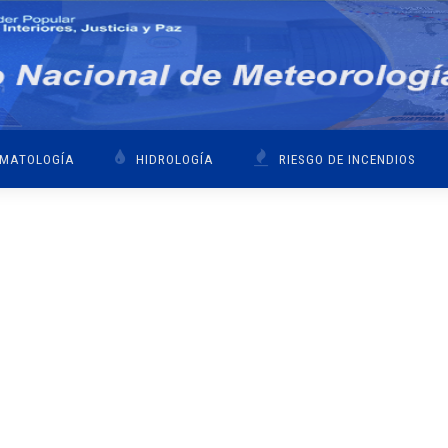
IMATOLOGÍA
HIDROLOGÍA
RIESGO DE INCENDIOS