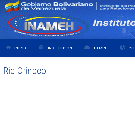
INICIO
INSTITUCIÓN
TIEMPO
CL
Río Orinoco