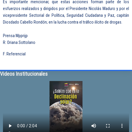
Es importante mencionar, que estas acciones forman parte de los
esfuerzos realizados y dirigidos por el Presidente Nicolás Maduro y por el
vicepresidente Sectorial de Política, Seguridad Ciudadana y Paz, capitán
Diosdado Cabello Rondón; en la lucha contra el tráfico ilícito de drogas.
Prensa Mpprijp
R: Oriana Sottolano
F: Referencial
Videos Institucionales