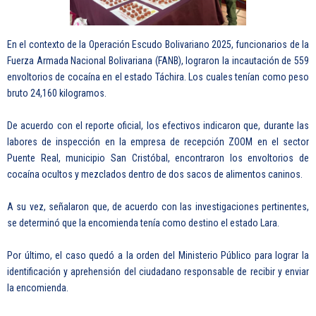
En el contexto de la Operación Escudo Bolivariano 2025, funcionarios de la
Fuerza Armada Nacional Bolivariana (FANB), lograron la incautación de 559
envoltorios de cocaína en el estado Táchira. Los cuales tenían como peso
bruto 24,160 kilogramos.
De acuerdo con el reporte oficial, los efectivos indicaron que, durante las
labores de inspección en la empresa de recepción ZOOM en el sector
Puente Real, municipio San Cristóbal, encontraron los envoltorios de
cocaína ocultos y mezclados dentro de dos sacos de alimentos caninos.
A su vez, señalaron que, de acuerdo con las investigaciones pertinentes,
se determinó que la encomienda tenía como destino el estado Lara.
Por último, el caso quedó a la orden del Ministerio Público para lograr la
identificación y aprehensión del ciudadano responsable de recibir y enviar
la encomienda.