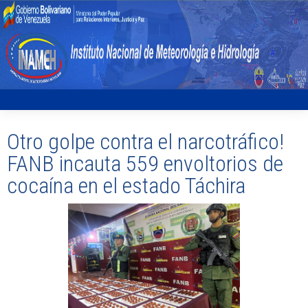
Otro golpe contra el narcotráfico!
FANB incauta 559 envoltorios de
cocaína en el estado Táchira