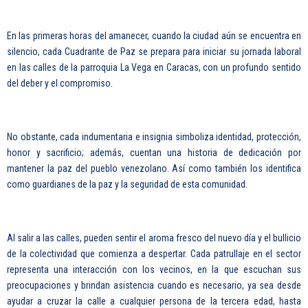
En las primeras horas del amanecer, cuando la ciudad aún se encuentra en
silencio, cada Cuadrante de Paz se prepara para iniciar su jornada laboral
en las calles de la parroquia La Vega en Caracas, con un profundo sentido
del deber y el compromiso.
No obstante, cada indumentaria e insignia simboliza identidad, protección,
honor y sacrificio; además, cuentan una historia de dedicación por
mantener la paz del pueblo venezolano. Así como también los identifica
como guardianes de la paz y la seguridad de esta comunidad.
Al salir a las calles, pueden sentir el aroma fresco del nuevo día y el bullicio
de la colectividad que comienza a despertar. Cada patrullaje en el sector
representa una interacción con los vecinos, en la que escuchan sus
preocupaciones y brindan asistencia cuando es necesario, ya sea desde
ayudar a cruzar la calle a cualquier persona de la tercera edad, hasta