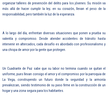
organizar talleres de prevención del delito para los jóvenes. Su misión va
más allá de hacer cumplir la ley; en su corazón, llevan el peso de la
responsabilidad, pero también la luz de la esperanza.
A lo largo del día, enfrentan diversas situaciones que ponen a prueba su
valentía y compromiso. Desde atender accidentes de tránsito hasta
intervenir en altercados, cada desafío es abordado con profesionalismo y
una chispa de amor por la gente que protegen.
Un Cuadrante de Paz sabe que su labor no termina cuando se quitan el
uniforme, pues llevan consigo el amor y el compromiso por la parroquia de
La Vega, construyendo un futuro donde la seguridad y la armonía
prevalezcan, siendo testimonio de su paso firme en la construcción de un
hogar y una zona segura para los habitantes.