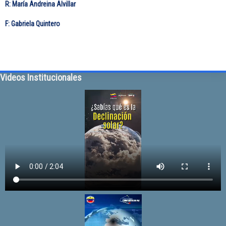
R: María Andreina Alvillar
F: Gabriela Quintero
Videos Institucionales