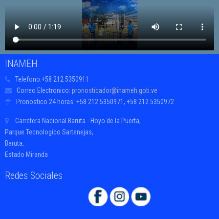
INAMEH
Telefono:
+58 212 5350911
Correo Electronico:
pronosticador@inameh.gob.ve
Pronostico 24 horas:
+58 212 5350971, +58 212 5350972
Carretera Nacional Baruta - Hoyo de la Puerta,
Parque Tecnologico Sartenejas,
Baruta,
Estado Miranda
Redes Sociales