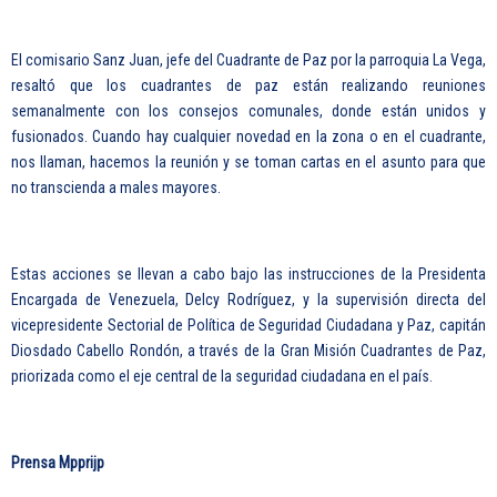
El comisario Sanz Juan, jefe del Cuadrante de Paz por la parroquia La Vega,
resaltó que los cuadrantes de paz están realizando reuniones
semanalmente con los consejos comunales, donde están unidos y
fusionados. Cuando hay cualquier novedad en la zona o en el cuadrante,
nos llaman, hacemos la reunión y se toman cartas en el asunto para que
no transcienda a males mayores.
Estas acciones se llevan a cabo bajo las instrucciones de la Presidenta
Encargada de Venezuela, Delcy Rodríguez, y la supervisión directa del
vicepresidente Sectorial de Política de Seguridad Ciudadana y Paz, capitán
Diosdado Cabello Rondón, a través de la Gran Misión Cuadrantes de Paz,
priorizada como el eje central de la seguridad ciudadana en el país.
Prensa Mpprijp