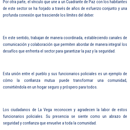
Por otra parte, el vínculo que une a un Cuadrante de Paz con los habitantes
de este sector se ha forjado a través de años de esfuerzo conjunto y una
profunda conexión que trasciende los límites del deber.
En este sentido, trabajan de manera coordinada, estableciendo canales de
comunicación y colaboración que permiten abordar de manera integral los
desafíos que enfrenta el sector para garantizar la paz y la seguridad.
Esta unión entre el pueblo y sus funcionarios policiales es un ejemplo de
cómo la confianza mutua puede transformar una comunidad,
convirtiéndola en un hogar seguro y próspero para todos.
Los ciudadanos de La Vega reconocen y agradecen la labor de estos
funcionarios policiales. Su presencia se siente como un abrazo de
seguridad y confianza que envuelve a toda la comunidad.