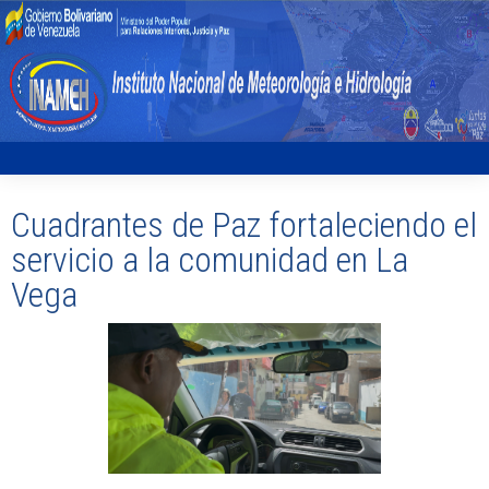
Cuadrantes de Paz fortaleciendo el
servicio a la comunidad en La
Vega