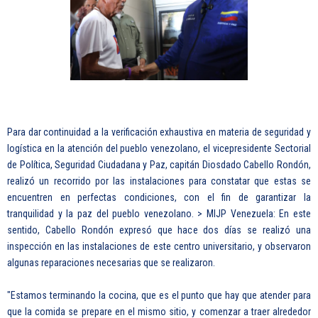
Para dar continuidad a la verificación exhaustiva en materia de seguridad y
logística en la atención del pueblo venezolano, el vicepresidente Sectorial
de Política, Seguridad Ciudadana y Paz, capitán Diosdado Cabello Rondón,
realizó un recorrido por las instalaciones para constatar que estas se
encuentren en perfectas condiciones, con el fin de garantizar la
tranquilidad y la paz del pueblo venezolano. > MIJP Venezuela: En este
sentido, Cabello Rondón expresó que hace dos días se realizó una
inspección en las instalaciones de este centro universitario, y observaron
algunas reparaciones necesarias que se realizaron.
"Estamos terminando la cocina, que es el punto que hay que atender para
que la comida se prepare en el mismo sitio, y comenzar a traer alrededor