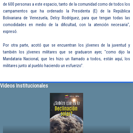
de 600 personas a este espacio, tanto de la comunidad como de todos los
campamentos que ha ordenado la Presidenta (E) de la República
Bolivariana de Venezuela, Delcy Rodríguez, para que tengan todas las
comodidades en medio de la dificultad, con la atención necesaria",
expresó.
Por otra parte, acotó que se encuentran los jóvenes de la juventud y
también los jóvenes militares que se graduaron ayer, "como dijo la
Mandataria Nacional, que les hizo un llamado a todos, están aquí, los
militares junto al pueblo haciendo un esfuerzo".
Videos Institucionales