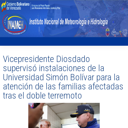
Vicepresidente Diosdado
supervisó instalaciones de la
Universidad Simón Bolívar para la
atención de las familias afectadas
tras el doble terremoto