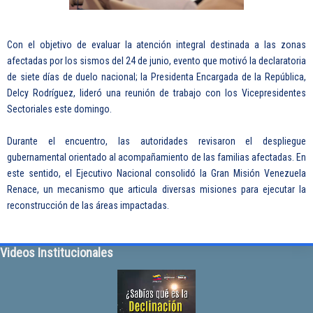
Con el objetivo de evaluar la atención integral destinada a las zonas
afectadas por los sismos del 24 de junio, evento que motivó la declaratoria
de siete días de duelo nacional; la Presidenta Encargada de la República,
Delcy Rodríguez, lideró una reunión de trabajo con los Vicepresidentes
Sectoriales este domingo.
Durante el encuentro, las autoridades revisaron el despliegue
gubernamental orientado al acompañamiento de las familias afectadas. En
este sentido, el Ejecutivo Nacional consolidó la Gran Misión Venezuela
Renace, un mecanismo que articula diversas misiones para ejecutar la
reconstrucción de las áreas impactadas.
Videos Institucionales